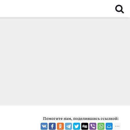
Помогите нам, поделившись ссылкой: