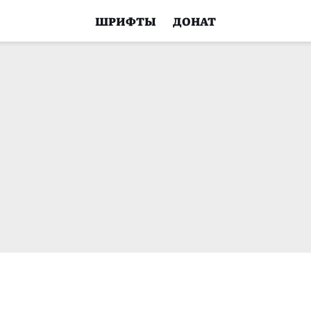
ШРИФТЫ
ДОНАТ