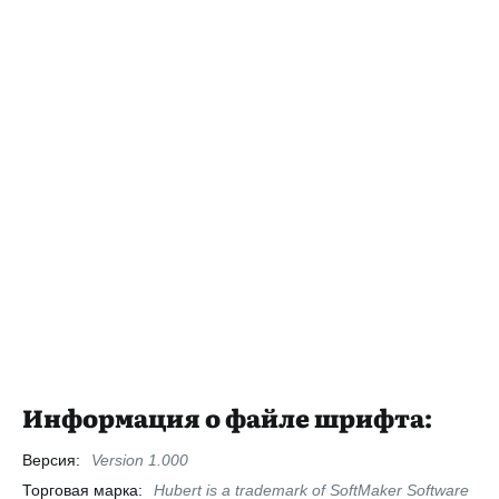
Информация о файле шрифта:
Версия:
Version 1.000
Торговая марка:
Hubert is a trademark of SoftMaker Software