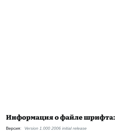
Информация о файле шрифта:
Версия:
Version 1.000 2006 initial release