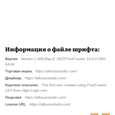
Информация о файле шрифта:
Версия:
Version 1.000;May 8, 2023;FontCreator 14.0.0.2901
64-bit
Торговая марка:
https://allousestudio.com/
Дизайнер:
https://allousestudio.com/
Короткое описание:
This font was created using FontCreator
14.0 from High-Logic.com
Лицензия:
https://allousestudio.com/
License URL:
https://allousestudio.com/