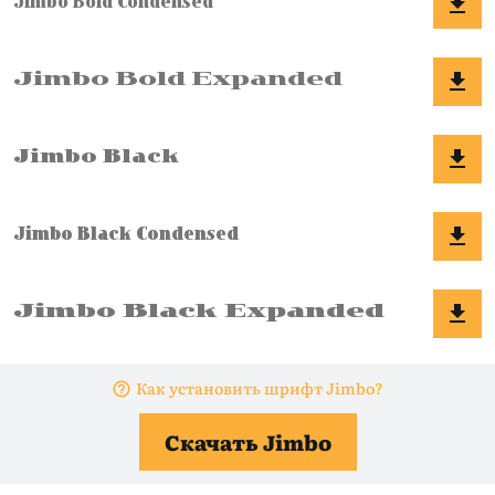
Как установить шрифт Jimbo?
Скачать Jimbo