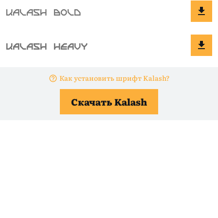
Как установить шрифт Kalash?
Скачать Kalash