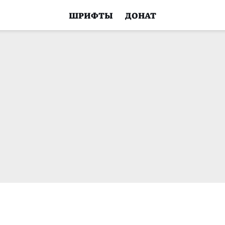
ШРИФТЫ
ДОНАТ