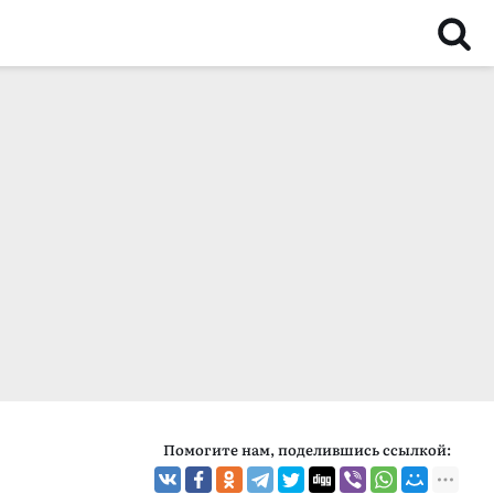
Помогите нам, поделившись ссылкой: