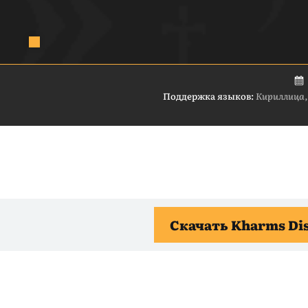
Поддержка языков:
Кириллица,
Скачать Kharms Di