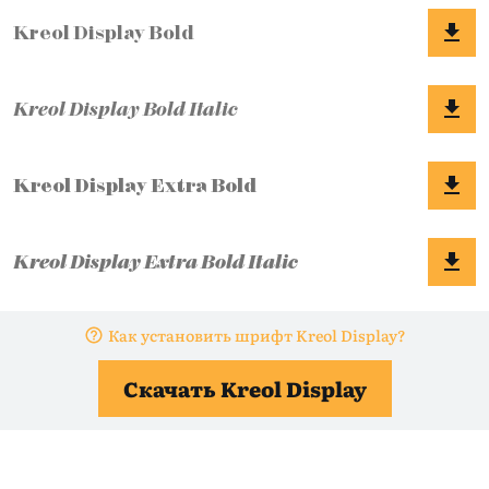
Как установить шрифт Kreol Display?
Скачать Kreol Display