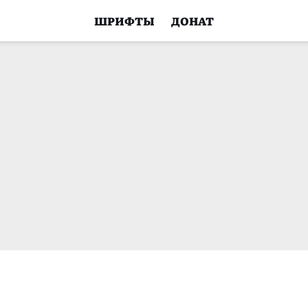
ШРИФТЫ
ДОНАТ