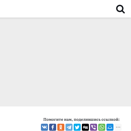
Помогите нам, поделившись ссылкой: