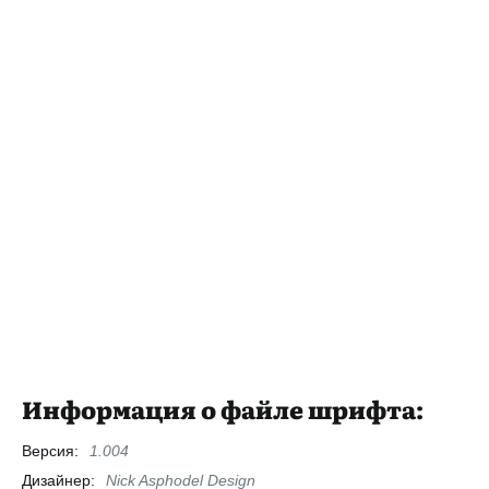
Информация о файле шрифта:
Версия:
1.004
Дизайнер:
Nick Asphodel Design