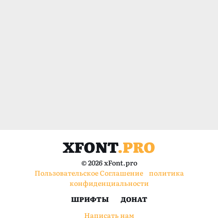
XFONT
.PRO
© 2026 xFont.pro
Пользовательское Соглашение
политика
конфиденциальности
ШРИФТЫ
ДОНАТ
Написать нам