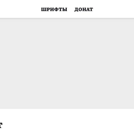
ШРИФТЫ
ДОНАТ
т