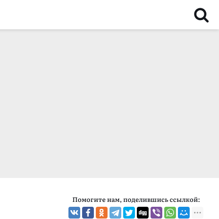
Помогите нам, поделившись ссылкой: