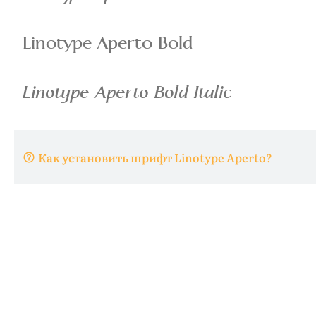
Как установить шрифт Linotype Aperto?