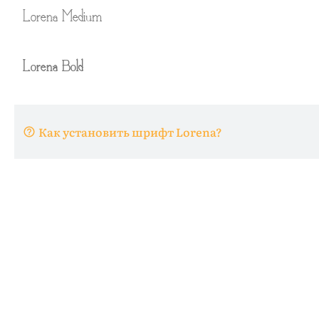
Как установить шрифт Lorena?