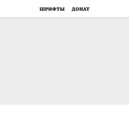
ШРИФТЫ
ДОНАТ