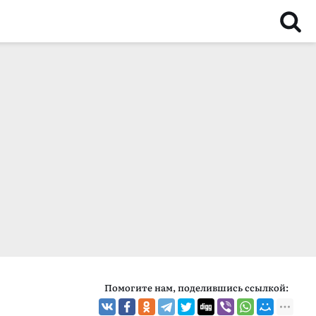
Помогите нам, поделившись ссылкой: