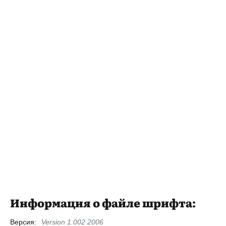
Информация о файле шрифта:
Версия:
Version 1.002 2006