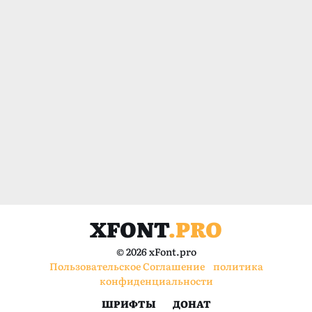
XFONT
.PRO
© 2026 xFont.pro
Пользовательское Соглашение
политика
конфиденциальности
ШРИФТЫ
ДОНАТ