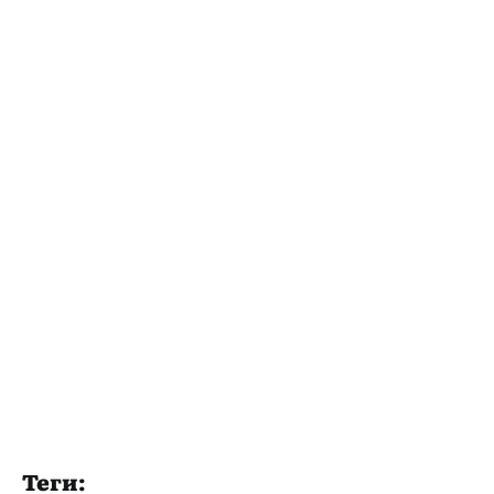
Теги: