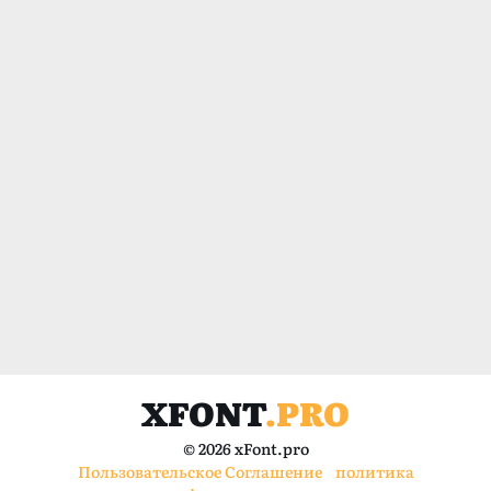
XFONT
.PRO
© 2026 xFont.pro
Пользовательское Соглашение
политика