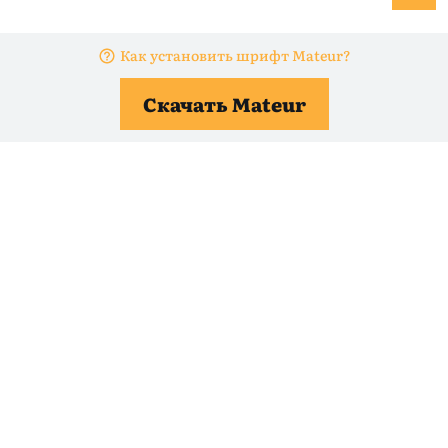
Как установить шрифт Mateur?
Скачать Mateur