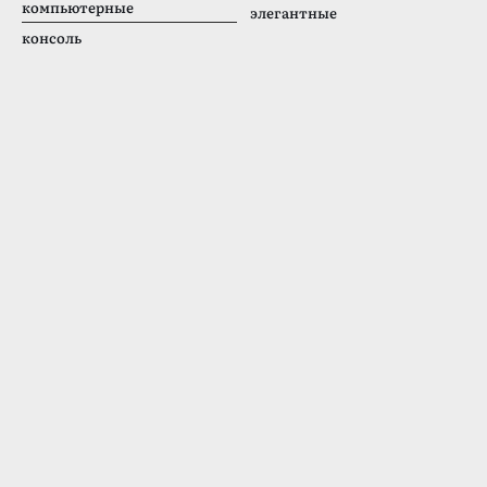
компьютерные
элегантные
консоль