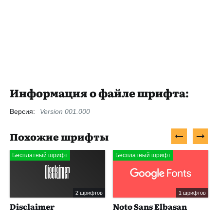
Информация о файле шрифта:
Версия:
Version 001.000
Похожие шрифты
Бесплатный шрифт
Бесплатный шрифт
2 шрифтов
1 шрифтов
Disclaimer
Noto Sans Elbasan