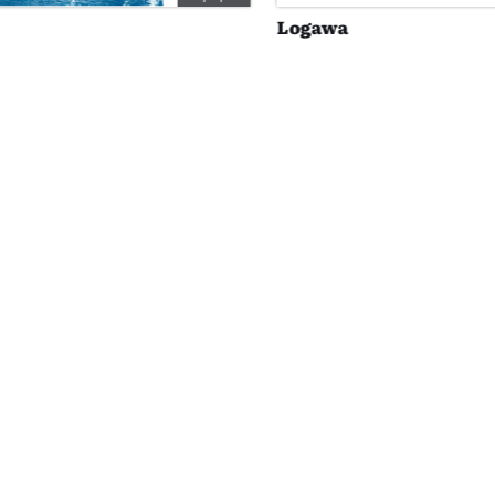
Logawa