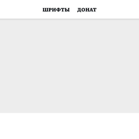
ШРИФТЫ
ДОНАТ