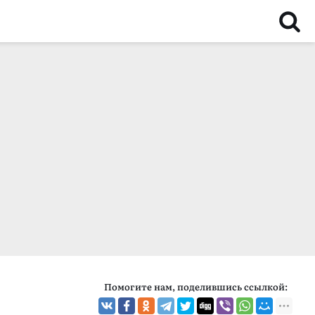
Помогите нам, поделившись ссылкой: