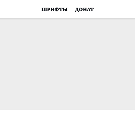
ШРИФТЫ
ДОНАТ