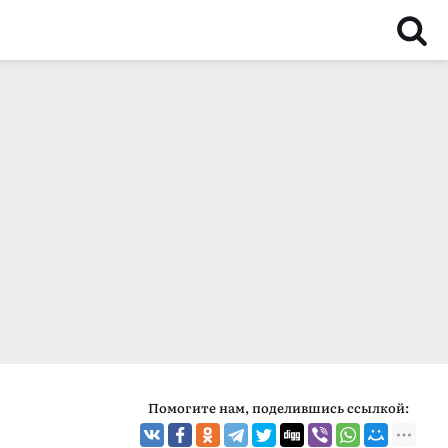
Помогите нам, поделившись ссылкой: