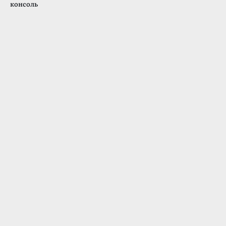
консоль