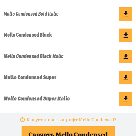
Как установить шрифт Mello Condensed?
Скачать Mello Condensed