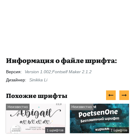
Информация о файле шрифта:
Версия:
Version 1.002;Fontself Maker 2.1.2
Дизайнер:
Sinikka Li
Похожие шрифты
Неизвестно
Неизвестно
1 шрифтов
1 шрифтов