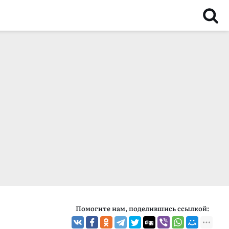
Помогите нам, поделившись ссылкой: