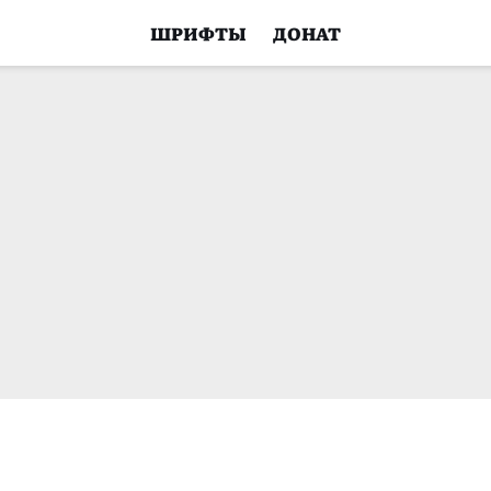
ШРИФТЫ
ДОНАТ