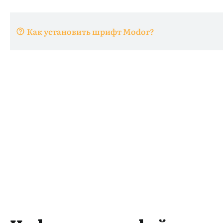
Как установить шрифт Modor?