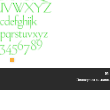
Поддержка языков: