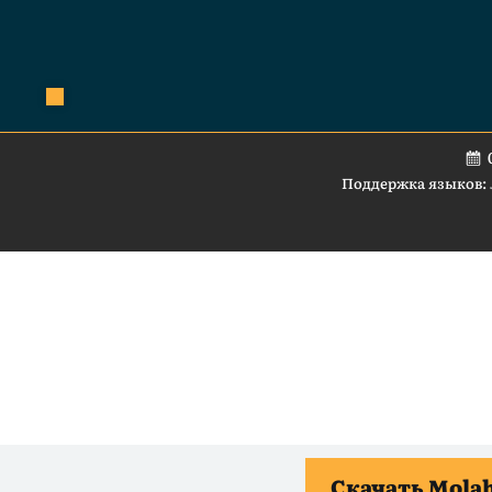
Поддержка языков:
Скачать Molah