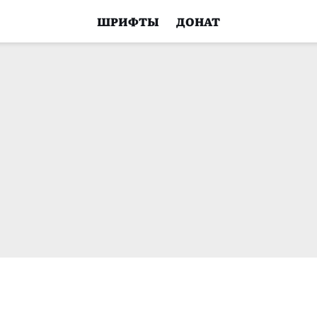
ШРИФТЫ
ДОНАТ