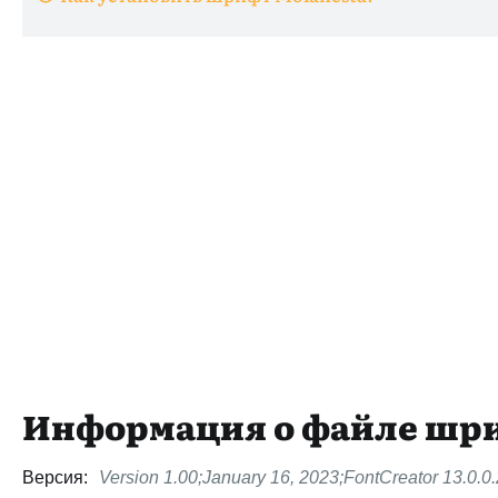
Информация о файле шр
Версия:
Version 1.00;January 16, 2023;FontCreator 13.0.0.