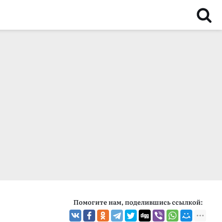
Помогите нам, поделившись ссылкой: