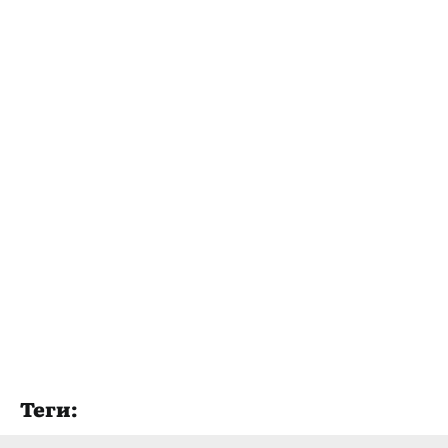
Теги: