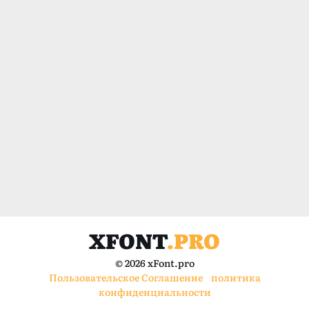
XFONT
.PRO
© 2026 xFont.pro
Пользовательское Соглашение
политика
конфиденциальности