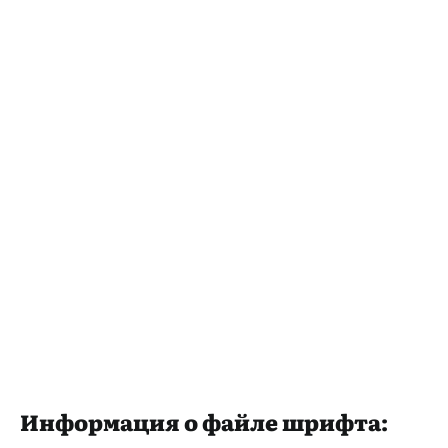
Информация о файле шрифта: