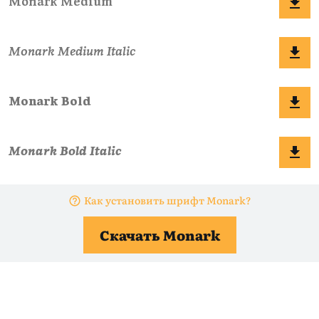
Как установить шрифт Monark?
Скачать Monark