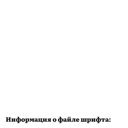
Информация о файле шрифта: