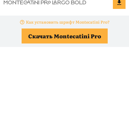
Как установить шрифт Montecatini Pro?
Скачать Montecatini Pro