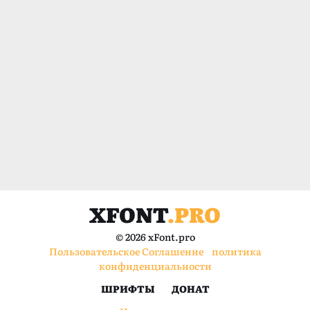
XFONT
.PRO
© 2026 xFont.pro
Пользовательское Соглашение
политика
конфиденциальности
ШРИФТЫ
ДОНАТ