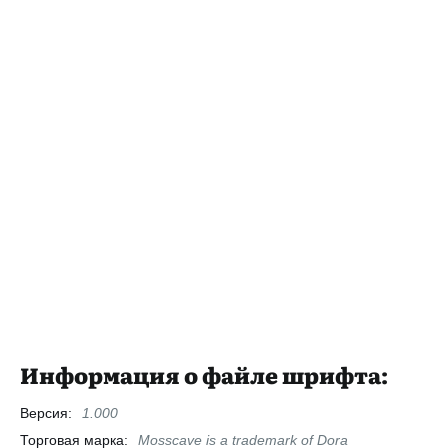
Информация о файле шрифта:
Версия:
1.000
Торговая марка:
Mosscave is a trademark of Dora