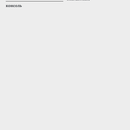
консоль