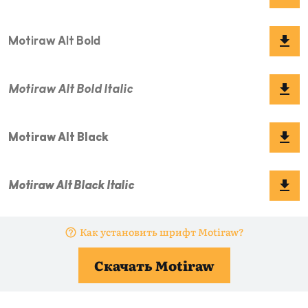
Как установить шрифт Motiraw?
Скачать Motiraw