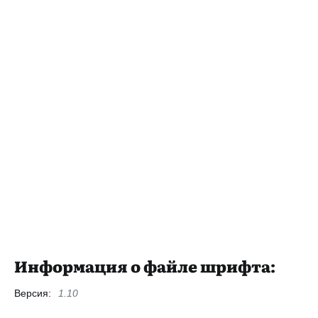
Информация о файле шрифта:
Версия:
1.10