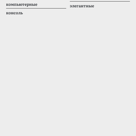
компьютерные
элегантные
консоль