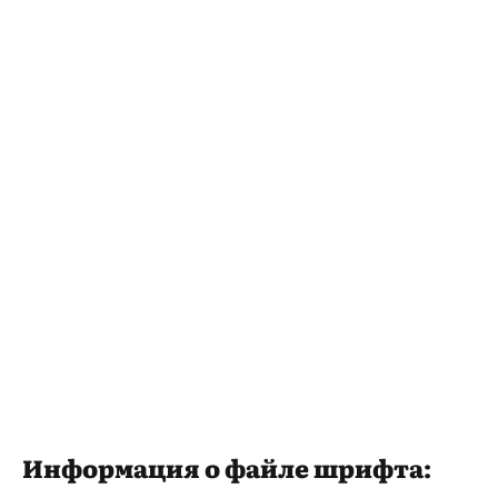
Информация о файле шрифта: