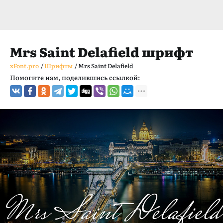
Mrs Saint Delafield шрифт
xFont.pro
/
Шрифты
/
Mrs Saint Delafield
Помогите нам, поделившись ссылкой: