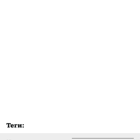
Теги: