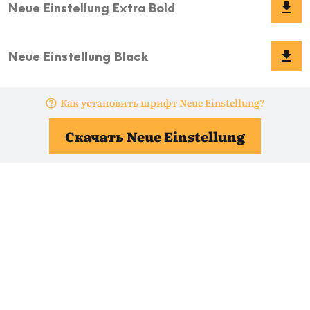
Как установить шрифт Neue Einstellung?
Скачать Neue Einstellung