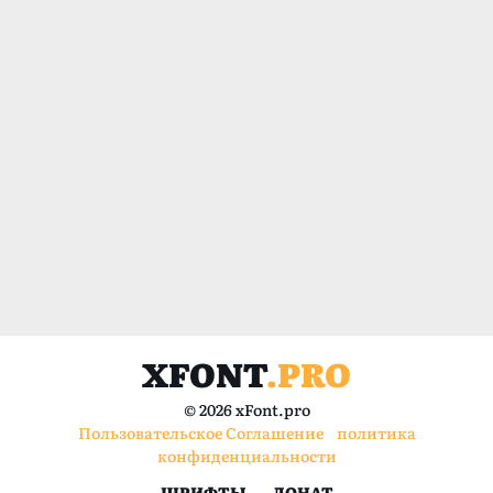
XFONT
.PRO
© 2026 xFont.pro
Пользовательское Соглашение
политика
конфиденциальности
ШРИФТЫ
ДОНАТ