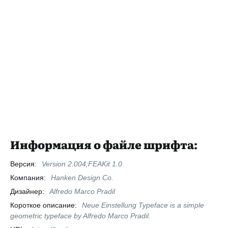
Информация о файле шрифта:
Версия:
Version 2.004;FEAKit 1.0
Компания:
Hanken Design Co.
Дизайнер:
Alfredo Marco Pradil
Короткое описание:
Neue Einstellung Typeface is a simple
geometric typeface by Alfredo Marco Pradil.