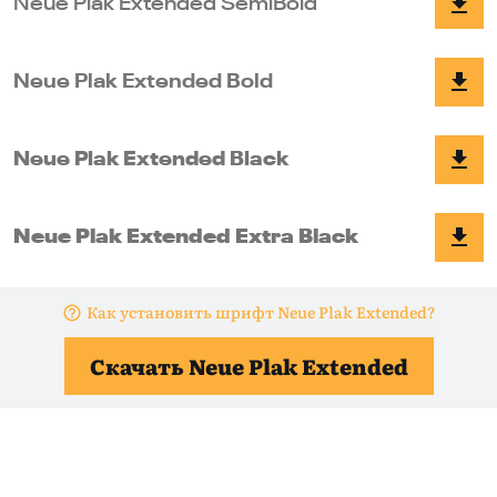
Как установить шрифт Neue Plak Extended?
Скачать Neue Plak Extended