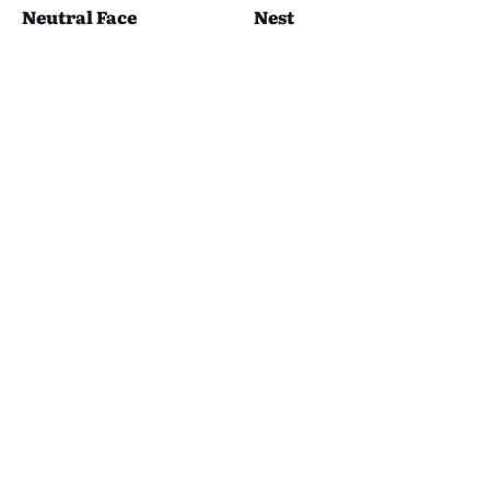
Neutral Face
Nest