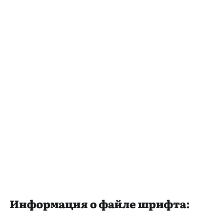
Информация о файле шрифта: