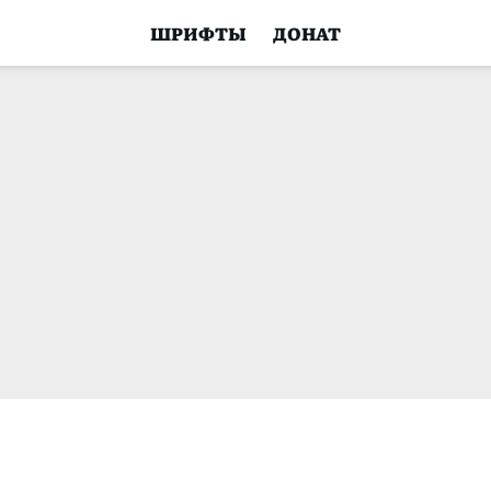
ШРИФТЫ
ДОНАТ