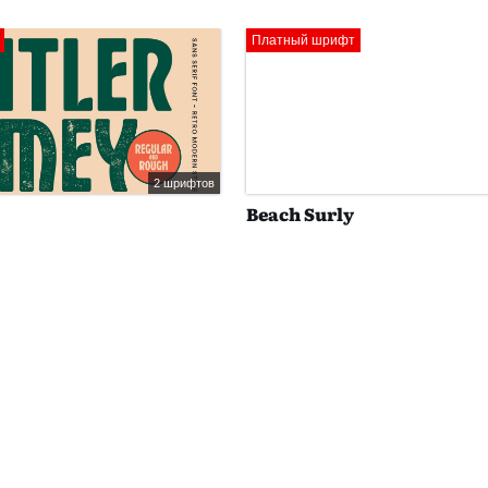
Платный шрифт
2 шрифтов
Beach Surly