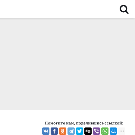
Помогите нам, поделившись ссылкой: