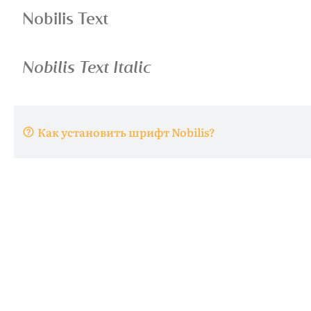
Как установить шрифт Nobilis?