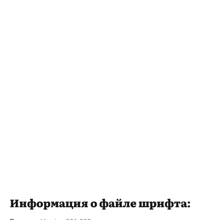
Информация о файле шрифта: