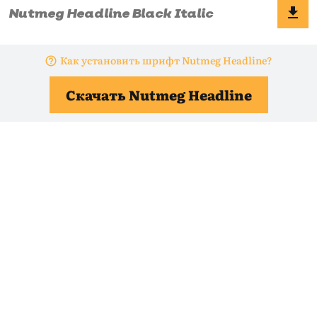
Как установить шрифт Nutmeg Headline?
Скачать Nutmeg Headline