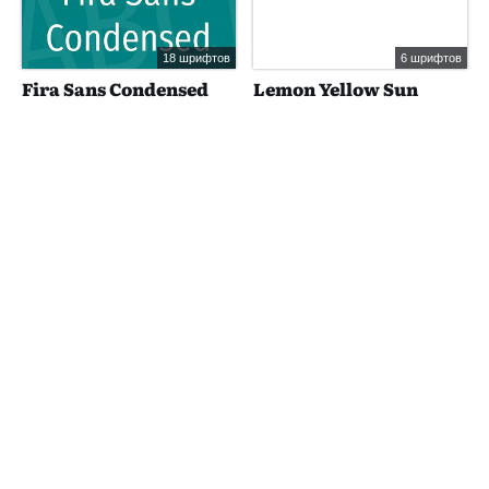
18 шрифтов
6 шрифтов
Fira Sans Condensed
Lemon Yellow Sun