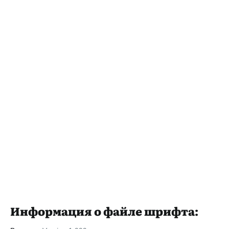
Информация о файле шрифта: