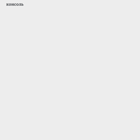
консоль