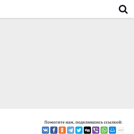
Помогите нам, поделившись ссылкой: