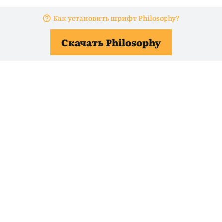
Как установить шрифт Philosophy?
Скачать Philosophy