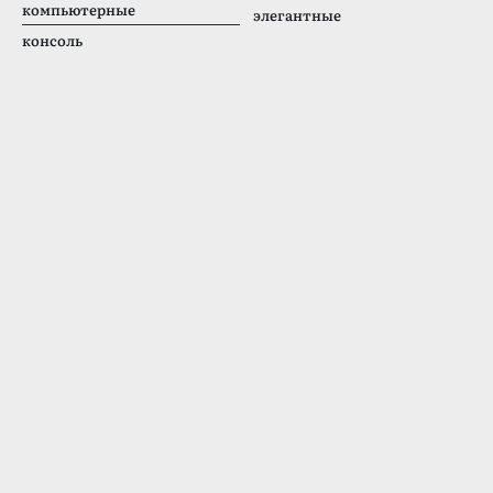
компьютерные
элегантные
консоль