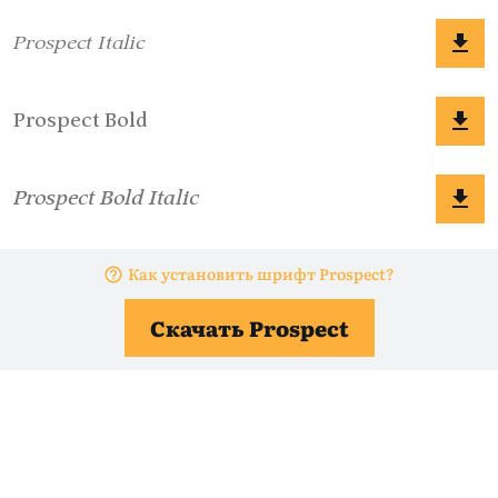
Как установить шрифт Prospect?
Скачать Prospect