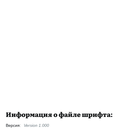
Информация о файле шрифта:
Версия:
Version 1.000