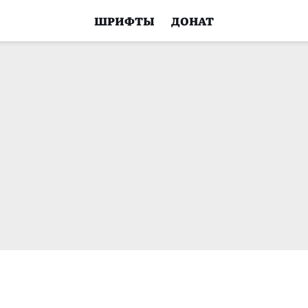
ШРИФТЫ
ДОНАТ