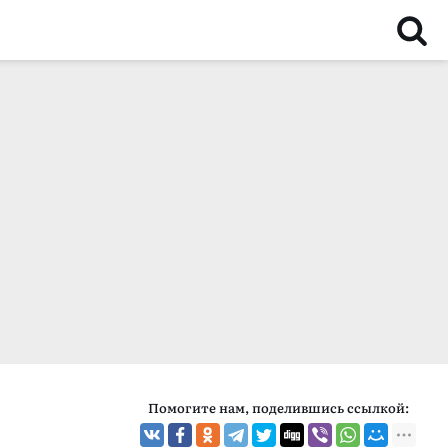
Помогите нам, поделившись ссылкой: