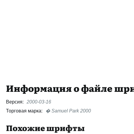
Информация о файле шр
Версия:
2000-03-16
Торговая марка:
� Samuel Park 2000
Похожие шрифты