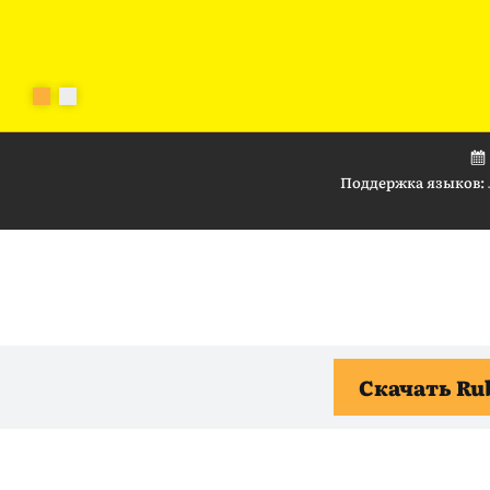
Поддержка языков:
Скачать Ru