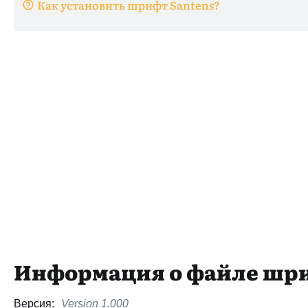
Как установить шрифт Santens?
Информация о файле шр
Версия:
Version 1.000