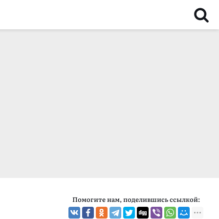
Помогите нам, поделившись ссылкой: