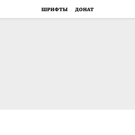
ШРИФТЫ
ДОНАТ