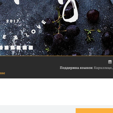
Поддержка языков:
Кириллица,
ние