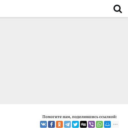
Помогите нам, поделившись ссылкой: