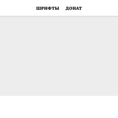
ШРИФТЫ
ДОНАТ