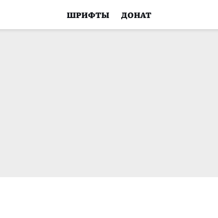
ШРИФТЫ
ДОНАТ