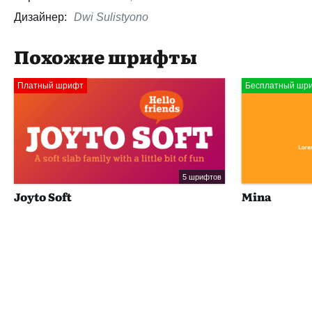
Дизайнер:
Dwi Sulistyono
Похожие шрифты
Платный шрифт
Бесплатный шр
5 шрифтов
Joyto Soft
Mina