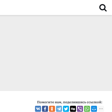
Помогите нам, поделившись ссылкой: