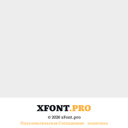
XFONT
.PRO
© 2026 xFont.pro
Пользовательское Соглашение
политика