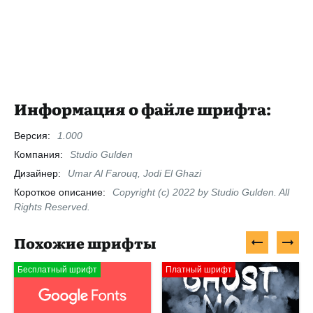
Информация о файле шрифта:
Версия:
1.000
Компания:
Studio Gulden
Дизайнер:
Umar Al Farouq, Jodi El Ghazi
Короткое описание:
Copyright (c) 2022 by Studio Gulden. All
Rights Reserved.
Похожие шрифты
Бесплатный шрифт
Платный шрифт