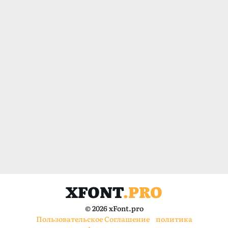
XFONT
.PRO
© 2026 xFont.pro
Пользовательское Соглашение
политика