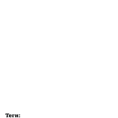
Теги: