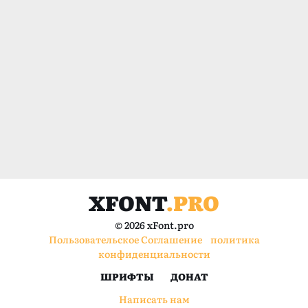
XFONT
.PRO
© 2026 xFont.pro
Пользовательское Соглашение
политика
конфиденциальности
ШРИФТЫ
ДОНАТ
Написать нам