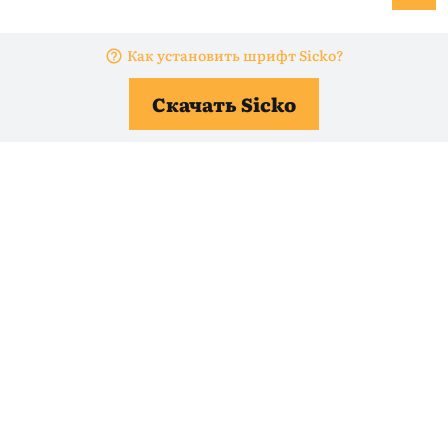
Как установить шрифт Sicko?
Скачать Sicko