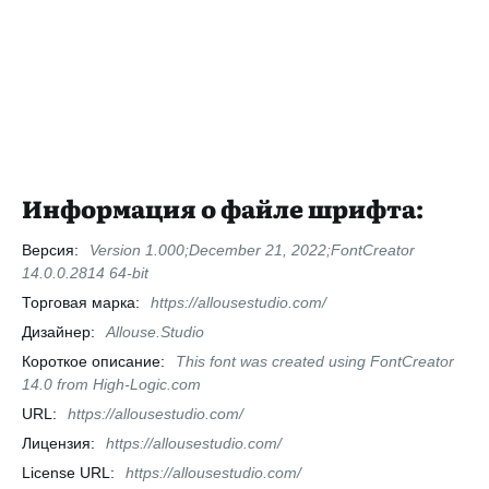
Информация о файле шрифта:
Версия:
Version 1.000;December 21, 2022;FontCreator
14.0.0.2814 64-bit
Торговая марка:
https://allousestudio.com/
Дизайнер:
Allouse.Studio
Короткое описание:
This font was created using FontCreator
14.0 from High-Logic.com
URL:
https://allousestudio.com/
Лицензия:
https://allousestudio.com/
License URL:
https://allousestudio.com/