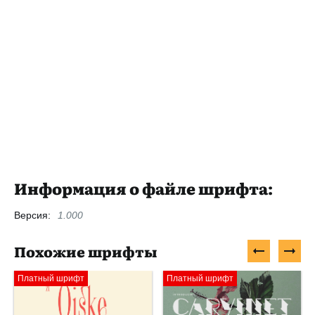
Информация о файле шрифта:
Версия:
1.000
Похожие шрифты
Платный шрифт
Платный шрифт