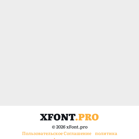
XFONT
.PRO
© 2026 xFont.pro
Пользовательское Соглашение
политика