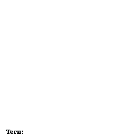
Теги: