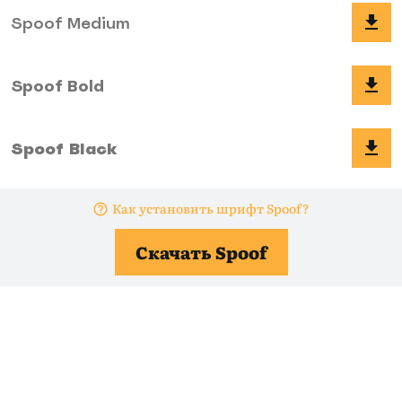
Как установить шрифт Spoof?
Скачать Spoof