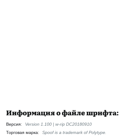
Информация о файле шрифта:
Версия:
Version 1.100 | w-rip DC20180910
Торговая марка:
Spoof is a trademark of Polytype.